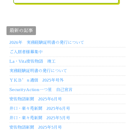
最新の記事
2026年 実務経験証明書の発行について
ご入居者様募集中
La・Vita安佐物語 竣工
実務経験証明書の発行について
ＹＫＢ’ｓ通信 2025年号外
SecurityAction一つ星 自己宣言
安佐物語新聞 2025年6月号
井口・楽々苑新聞 2025年6月号
井口・楽々苑新聞 2025年5月号
安佐物語新聞 2025年5月号