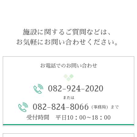
施設に関するご質問などは、
お気軽にお問い合わせください。
お電話でのお問い合わせ
082-924-2020
または
082-824-8066
（事務局）まで
受付時間 平日10：00～18：00