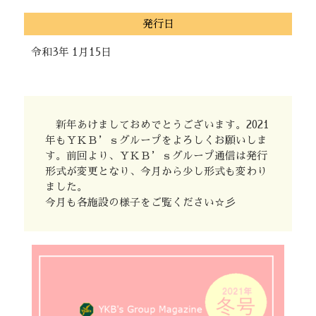
発行日
令和3年 1月15日
新年あけましておめでとうございます。2021
年もＹＫＢ’ｓグループをよろしくお願いしま
す。前回より、ＹＫＢ’ｓグループ通信は発行
形式が変更となり、今月から少し形式も変わり
ました。
今月も各施設の様子をご覧ください☆彡