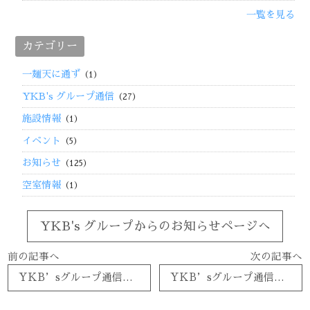
一覧を見る
カテゴリー
一麺天に通ず
（1）
YKB's グループ通信
（27）
施設情報
（1）
イベント
（5）
お知らせ
（125）
空室情報
（1）
YKB's グループからのお知らせページへ
前の記事へ
次の記事へ
YKB’sグループ通信 2020年秋号
YKB’sグループ通信 2021年春号