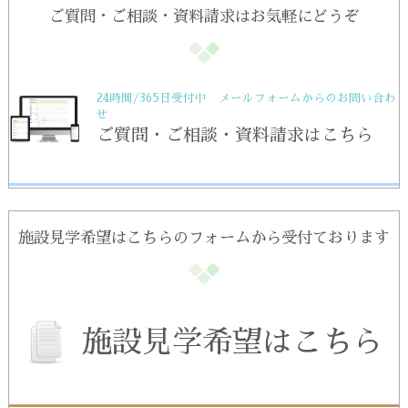
ご質問・ご相談・資料請求はお気軽にどうぞ
24時間/365日受付中 メールフォームからのお問い合わ
せ
ご質問・ご相談・資料請求はこちら
施設見学希望はこちらのフォームから受付ております
施設見学希望はこちら