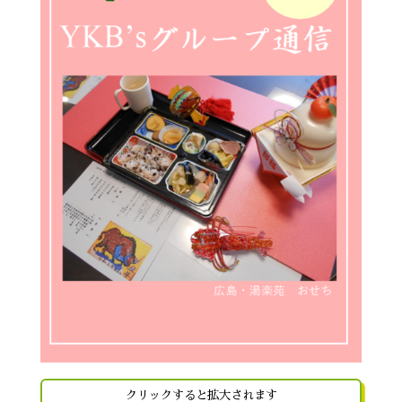
クリックすると拡大されます