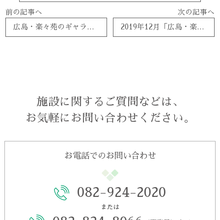
前の記事へ
次の記事へ
広島・楽々苑のギャラリーを更新しました。
2019年12月「広島・楽々苑」更新しました！
施設に関するご質問などは、
お気軽にお問い合わせください。
お電話でのお問い合わせ
082-924-2020
または