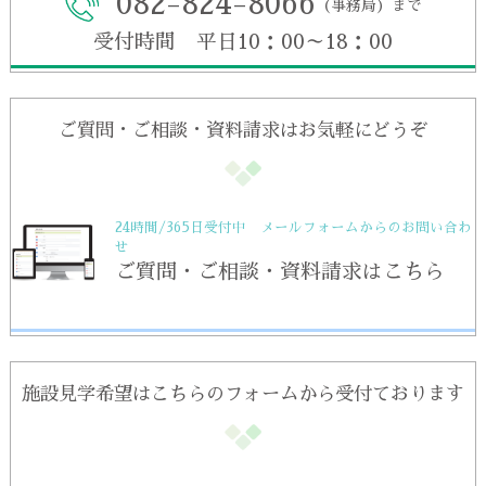
082-824-8066
（事務局）まで
受付時間 平日10：00～18：00
ご質問・ご相談・資料請求はお気軽にどうぞ
24時間/365日受付中 メールフォームからのお問い合わ
せ
ご質問・ご相談・資料請求はこちら
施設見学希望はこちらのフォームから受付ております