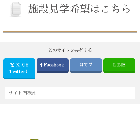
施設見学希望はこちら
このサイトを共有する
X（旧
Facebook
はてブ
LINE
Twitter）