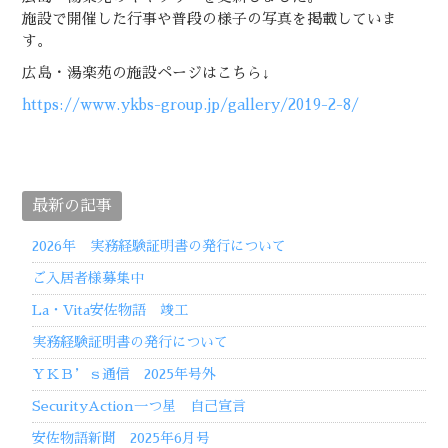
施設で開催した行事や普段の様子の写真を掲載していま
す。
広島・湯楽苑の施設ページはこちら↓
https://www.ykbs-group.jp/gallery/2019-2-8/
最新の記事
2026年 実務経験証明書の発行について
ご入居者様募集中
La・Vita安佐物語 竣工
実務経験証明書の発行について
ＹＫＢ’ｓ通信 2025年号外
SecurityAction一つ星 自己宣言
安佐物語新聞 2025年6月号