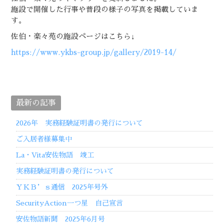
施設で開催した行事や普段の様子の写真を掲載していま
す。
佐伯・楽々苑の施設ページはこちら↓
https://www.ykbs-group.jp/gallery/2019-14/
最新の記事
2026年 実務経験証明書の発行について
ご入居者様募集中
La・Vita安佐物語 竣工
実務経験証明書の発行について
ＹＫＢ’ｓ通信 2025年号外
SecurityAction一つ星 自己宣言
安佐物語新聞 2025年6月号