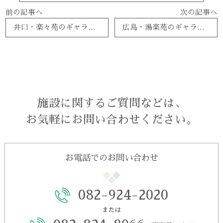
前の記事へ
次の記事へ
井口・楽々苑のギャラリーを更新しました。
広島・湯楽苑のギャラリーを更新しました。
施設に関するご質問などは、
お気軽にお問い合わせください。
お電話でのお問い合わせ
082-924-2020
または