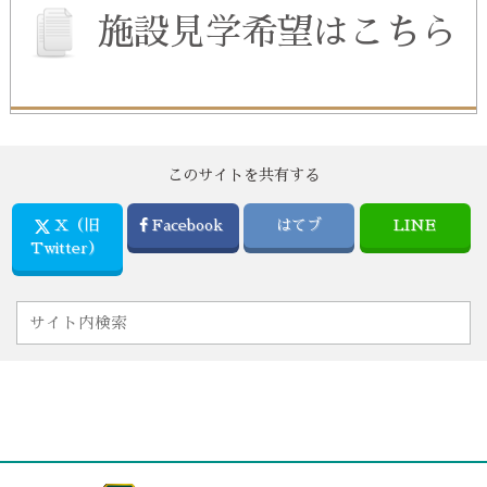
施設見学希望はこちら
このサイトを共有する
X（旧
Facebook
はてブ
LINE
Twitter）