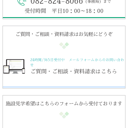
082-824-8066
（事務局）まで
受付時間 平日10：00～18：00
ご質問・ご相談・資料請求はお気軽にどうぞ
24時間/365日受付中 メールフォームからのお問い合わ
せ
ご質問・ご相談・資料請求はこちら
施設見学希望はこちらのフォームから受付ております