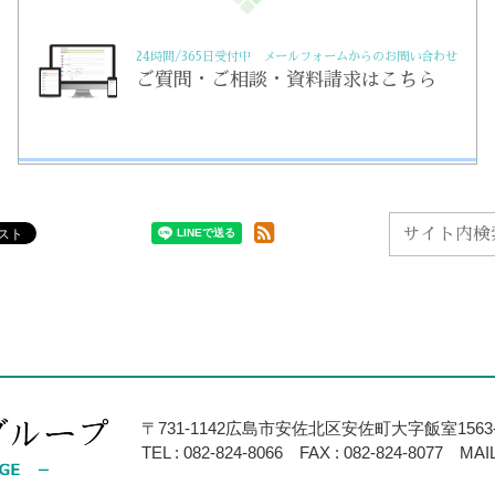
24時間/365日受付中 メールフォームからのお問い合わせ
ご質問・ご相談・資料請求はこちら
〒731-1142広島市安佐北区安佐町大字飯室1563-
TEL :
082-824-8066
FAX : 082-824-8077
MAIL