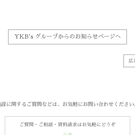
YKB's グループからのお知らせページへ
広
施設に関するご質問などは、
お気軽にお問い合わせください
ご質問・ご相談・資料請求はお気軽にどうぞ