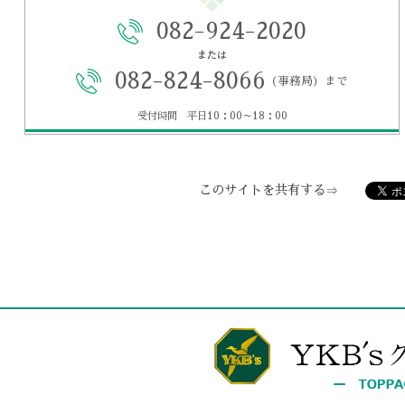
082-924-2020
または
082-824-8066
（事務局）まで
受付時間 平日10：00～18：00
このサイトを共有する