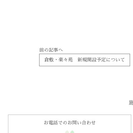
前の記事へ
倉敷・楽々苑 新規開設予定について
お電話でのお問い合わせ