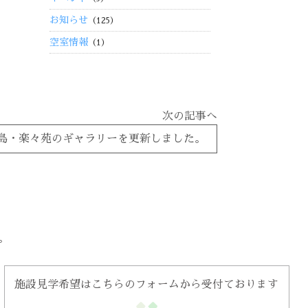
お知らせ
（125）
空室情報
（1）
次の記事へ
島・楽々苑のギャラリーを更新しました。
。
施設見学希望はこちらのフォームから受付ております