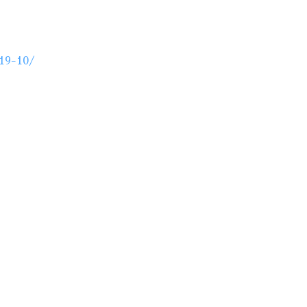
19-10/