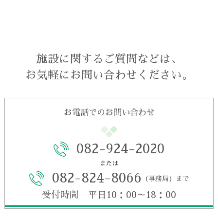
施設に関するご質問などは、
お気軽にお問い合わせください。
お電話でのお問い合わせ
082-924-2020
または
082-824-8066
（事務局）まで
受付時間 平日10：00～18：00