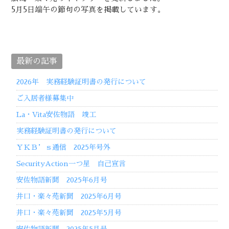
5月5日端午の節句の写真を掲載しています。
最新の記事
2026年 実務経験証明書の発行について
ご入居者様募集中
La・Vita安佐物語 竣工
実務経験証明書の発行について
ＹＫＢ’ｓ通信 2025年号外
SecurityAction一つ星 自己宣言
安佐物語新聞 2025年6月号
井口・楽々苑新聞 2025年6月号
井口・楽々苑新聞 2025年5月号