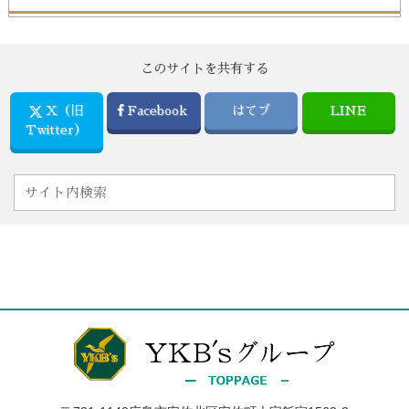
このサイトを共有する
X（旧
Facebook
はてブ
LINE
Twitter）