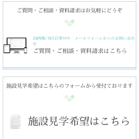
ご質問・ご相談・資料請求はお気軽にどうぞ
24時間/365日受付中 メールフォームからのお問い合わ
せ
ご質問・ご相談・資料請求はこちら
施設見学希望はこちらのフォームから受付ております
施設見学希望はこちら