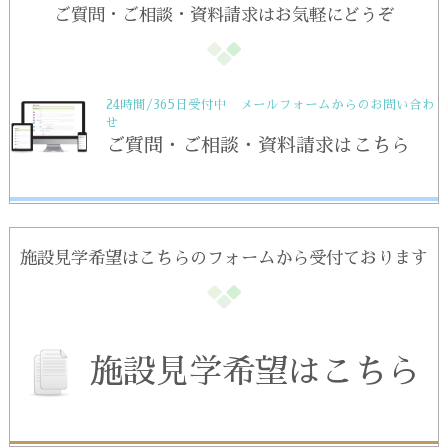
ご質問・ご相談・資料請求はお気軽にどうぞ
24時間/365日受付中 メールフォームからのお問い合わ
せ
ご質問・ご相談・資料請求はこちら
施設見学希望はこちらのフォームから受付ております
施設見学希望はこちら