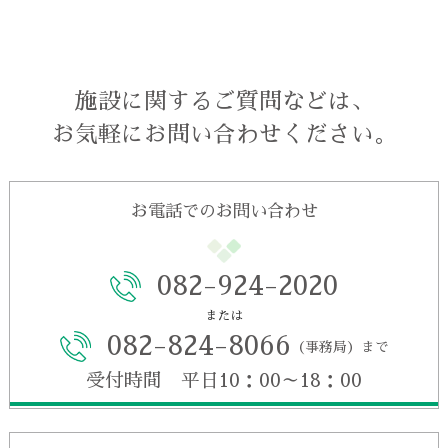
施設に関するご質問などは、
お気軽にお問い合わせください。
お電話でのお問い合わせ
082-924-2020
または
082-824-8066
（事務局）まで
受付時間 平日10：00～18：00