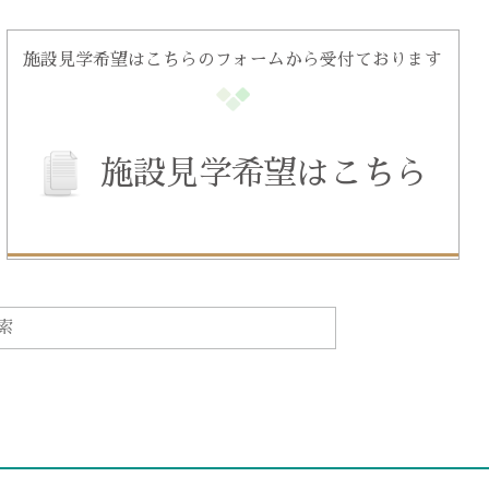
施設見学希望はこちらのフォームから受付ております
施設見学希望はこちら