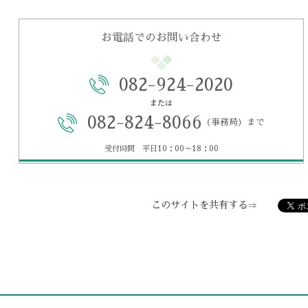
お電話でのお問い合わせ
082-924-2020
または
082-824-8066
（事務局）まで
受付時間 平日10：00～18：00
このサイトを共有する