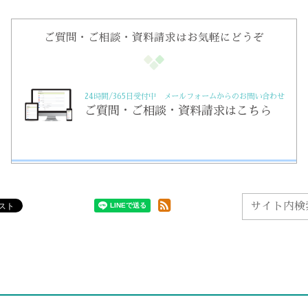
ご質問・ご相談・資料請求はお気軽にどうぞ
24時間/365日受付中 メールフォームからのお問い合わせ
ご質問・ご相談・資料請求はこちら