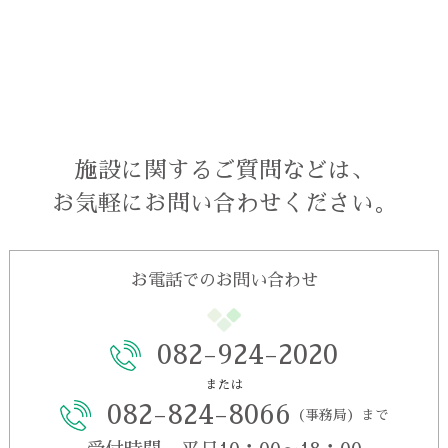
施設に関するご質問などは、
お気軽にお問い合わせください。
お電話でのお問い合わせ
082-924-2020
または
082-824-8066
（事務局）まで