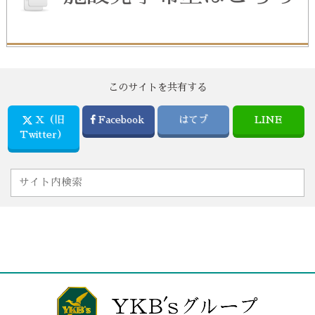
このサイトを共有する
X（旧
Facebook
はてブ
LINE
Twitter）