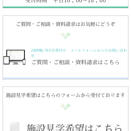
受付時間 平日10：00～18：00
ご質問・ご相談・資料請求はお気軽にどうぞ
24時間/365日受付中 メールフォームからのお問い合わ
せ
ご質問・ご相談・資料請求はこちら
施設見学希望はこちらのフォームから受付ております
施設見学希望はこちら