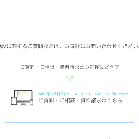
施設に関するご質問などは、
お気軽にお問い合わせください
ご質問・ご相談・資料請求はお気軽にどうぞ
24時間/365日受付中 メールフォームからのお問い合わせ
ご質問・ご相談・資料請求はこちら