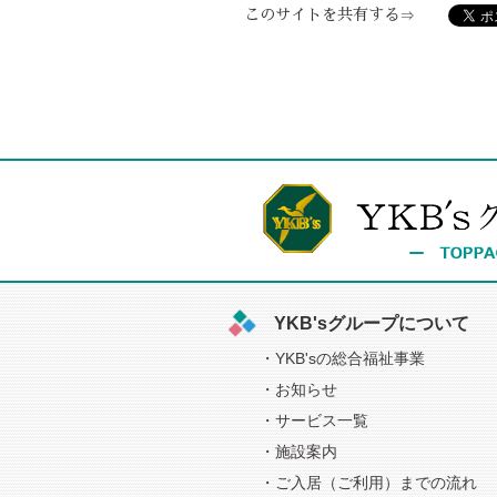
このサイトを共有する
YKB'sグループについて
YKB'sの総合福祉事業
お知らせ
サービス一覧
施設案内
ご入居（ご利用）までの流れ