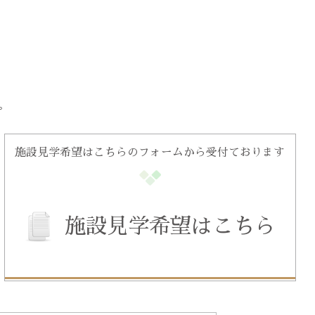
。
施設見学希望はこちらのフォームから受付ております
施設見学希望はこちら