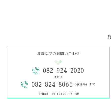
お電話でのお問い合わせ
082-924-2020
または
082-824-8066
（事務局）まで
受付時間 平日10：00～18：00