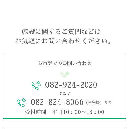
施設に関するご質問などは、
お気軽にお問い合わせください。
お電話でのお問い合わせ
082-924-2020
または
082-824-8066
（事務局）まで
受付時間 平日10：00～18：00