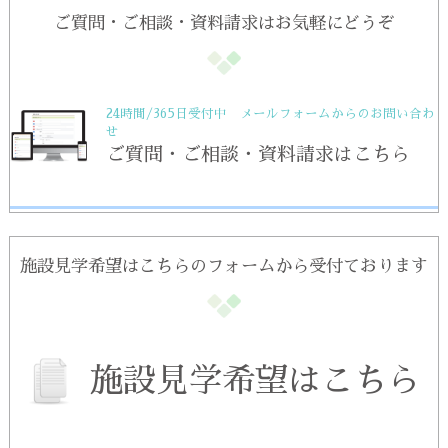
ご質問・ご相談・資料請求はお気軽にどうぞ
24時間/365日受付中 メールフォームからのお問い合わ
せ
ご質問・ご相談・資料請求はこちら
施設見学希望はこちらのフォームから受付ております
施設見学希望はこちら