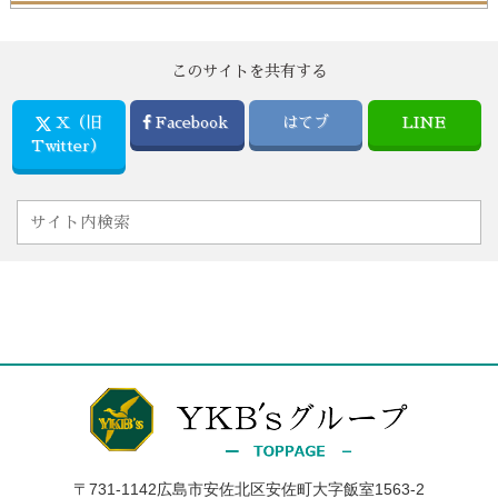
このサイトを共有する
X（旧
Facebook
はてブ
LINE
Twitter）
〒731-1142広島市安佐北区安佐町大字飯室1563-2