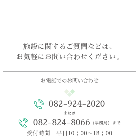
施設に関するご質問などは、
お気軽にお問い合わせください。
お電話でのお問い合わせ
082-924-2020
または
082-824-8066
（事務局）まで
受付時間 平日10：00～18：00