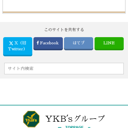
このサイトを共有する
X（旧
Facebook
はてブ
LINE
Twitter）