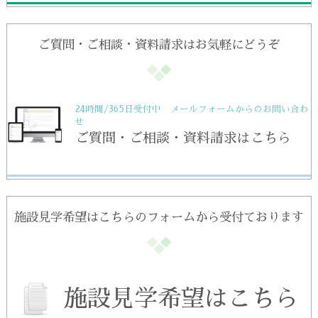
ご質問・ご相談・資料請求はお気軽にどうぞ
24時間/365日受付中 メールフォームからのお問い合わ
せ
ご質問・ご相談・資料請求はこちら
施設見学希望はこちらのフォームから受付ております
施設見学希望はこちら