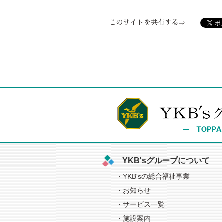
このサイトを共有する
YKB'sグループについて
YKB'sの総合福祉事業
お知らせ
サービス一覧
施設案内