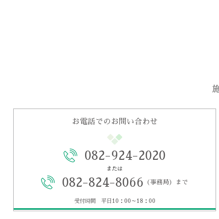
お電話でのお問い合わせ
082-924-2020
または
082-824-8066
（事務局）まで
受付時間 平日10：00～18：00