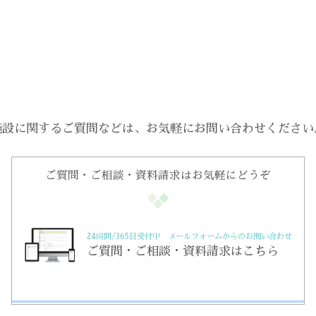
施設に関するご質問などは、
お気軽にお問い合わせください
ご質問・ご相談・資料請求はお気軽にどうぞ
24時間/365日受付中 メールフォームからのお問い合わせ
ご質問・ご相談・資料請求はこちら