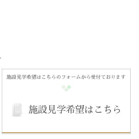
。
施設見学希望はこちらのフォームから受付ております
施設見学希望はこちら