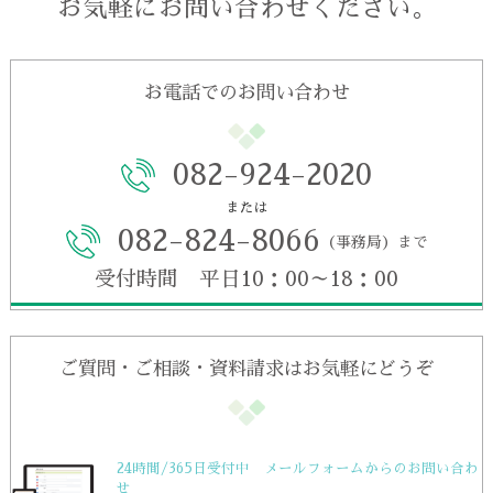
お気軽にお問い合わせください。
お電話でのお問い合わせ
082-924-2020
または
082-824-8066
（事務局）まで
受付時間 平日10：00～18：00
ご質問・ご相談・資料請求はお気軽にどうぞ
24時間/365日受付中 メールフォームからのお問い合わ
せ