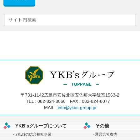
〒731-1142広島市安佐北区安佐町大字飯室1563-2
TEL :
082-824-8066
FAX : 082-824-8077
MAIL :
info@ykbs-group.jp
YKB'sグループについて
その他
YKB'sの総合福祉事業
運営会社案内