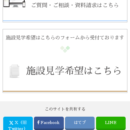
ご質問・ご相談・資料請求はこちら
施設見学希望はこちらのフォームから受付ております
施設見学希望はこちら
このサイトを共有する
X（旧
Facebook
はてブ
LINE
Twitter）