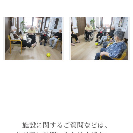
施設に関するご質問などは、