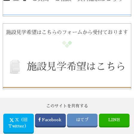
施設見学希望はこちらのフォームから受付ております
施設見学希望はこちら
このサイトを共有する
X（旧
Facebook
はてブ
LINE
Twitter）