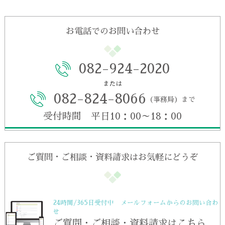
お電話でのお問い合わせ
082-924-2020
または
082-824-8066
（事務局）まで
受付時間 平日10：00～18：00
ご質問・ご相談・資料請求はお気軽にどうぞ
24時間/365日受付中 メールフォームからのお問い合わ
せ
ご質問・ご相談・資料請求はこちら