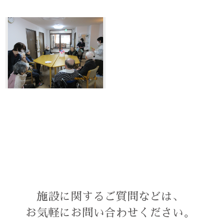
施設に関するご質問などは、
お気軽にお問い合わせください。