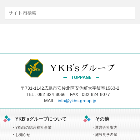
〒731-1142広島市安佐北区安佐町大字飯室1563-2
TEL :
082-824-8066
FAX : 082-824-8077
MAIL :
info@ykbs-group.jp
YKB'sグループについて
その他
YKB'sの総合福祉事業
運営会社案内
お知らせ
施設見学希望