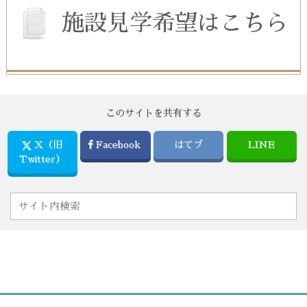
施設見学希望はこちら
このサイトを共有する
X（旧
Facebook
はてブ
LINE
Twitter）