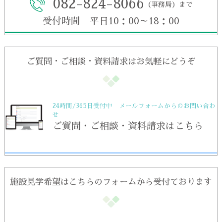
082-824-8066
（事務局）まで
受付時間 平日10：00～18：00
ご質問・ご相談・資料請求はお気軽にどうぞ
24時間/365日受付中 メールフォームからのお問い合わ
せ
ご質問・ご相談・資料請求はこちら
施設見学希望はこちらのフォームから受付ております