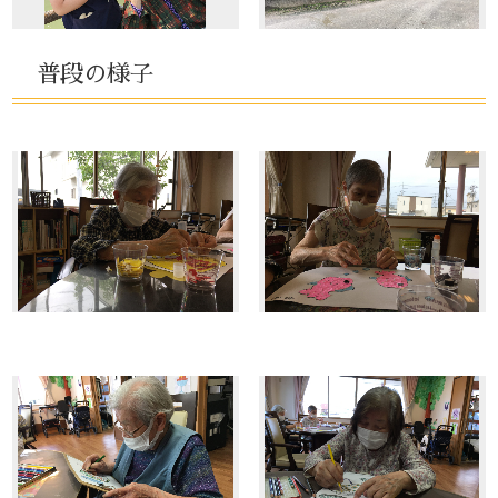
普段の様子