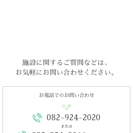
施設に関するご質問などは、
お気軽にお問い合わせください。
お電話でのお問い合わせ
082-924-2020
または